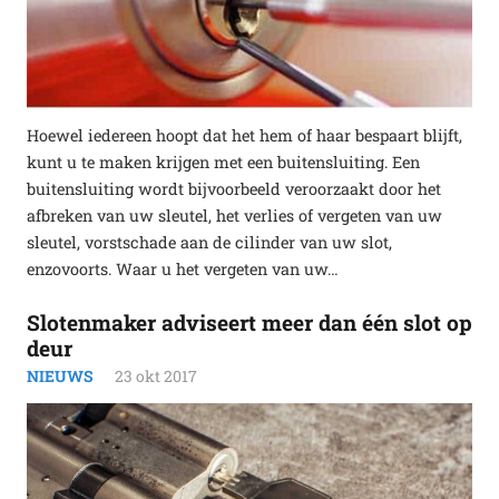
Hoewel iedereen hoopt dat het hem of haar bespaart blijft,
kunt u te maken krijgen met een buitensluiting. Een
buitensluiting wordt bijvoorbeeld veroorzaakt door het
afbreken van uw sleutel, het verlies of vergeten van uw
sleutel, vorstschade aan de cilinder van uw slot,
enzovoorts. Waar u het vergeten van uw…
Slotenmaker adviseert meer dan één slot op
deur
NIEUWS
23 okt 2017