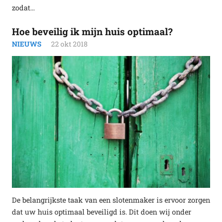
zodat…
Hoe beveilig ik mijn huis optimaal?
NIEUWS
22 okt 2018
De belangrijkste taak van een slotenmaker is ervoor zorgen
dat uw huis optimaal beveiligd is. Dit doen wij onder