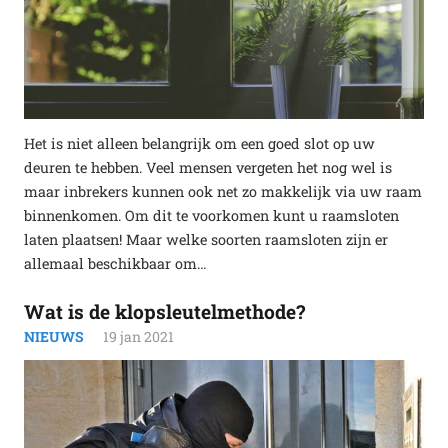
Het is niet alleen belangrijk om een goed slot op uw
deuren te hebben. Veel mensen vergeten het nog wel is
maar inbrekers kunnen ook net zo makkelijk via uw raam
binnenkomen. Om dit te voorkomen kunt u raamsloten
laten plaatsen! Maar welke soorten raamsloten zijn er
allemaal beschikbaar om…
Wat is de klopsleutelmethode?
NIEUWS
19 jan 2021