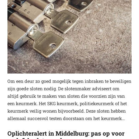
Om een deur zo goed mogelijk tegen inbraken te beveiligen
zijn goede sloten nodig. De slotenmaker adviseert om
altijd gebruik te maken van sloten die voorzien zijn van
een keurmerk. Het SKG keurmerk, politiekeurmerk of het
keurmerk veilig wonen bijvoorbeeld. Deze sloten hebben
allemaal succesvol testen doorstaan om het keurmerk…
Oplichteralert in Middelburg: pas op voor