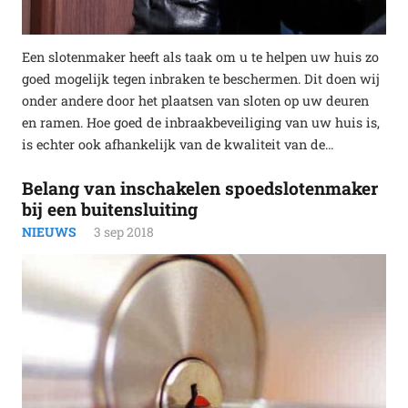
Een slotenmaker heeft als taak om u te helpen uw huis zo
goed mogelijk tegen inbraken te beschermen. Dit doen wij
onder andere door het plaatsen van sloten op uw deuren
en ramen. Hoe goed de inbraakbeveiliging van uw huis is,
is echter ook afhankelijk van de kwaliteit van de…
Belang van inschakelen spoedslotenmaker
bij een buitensluiting
NIEUWS
3 sep 2018