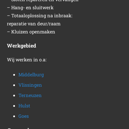
– Hang- en sluitwerk
– Totaaloplossing na inbraak:
reparatie van deur/raam
– Kluizen openmaken
Werkgebied
Wij werken in o.a:
Middelburg
Vlissingen
Terneuzen
Hulst
Goes