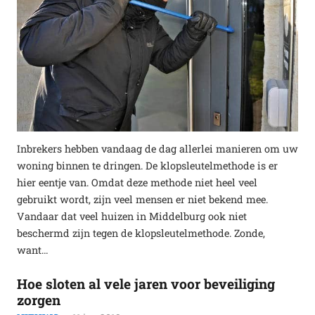
Inbrekers hebben vandaag de dag allerlei manieren om uw
woning binnen te dringen. De klopsleutelmethode is er
hier eentje van. Omdat deze methode niet heel veel
gebruikt wordt, zijn veel mensen er niet bekend mee.
Vandaar dat veel huizen in Middelburg ook niet
beschermd zijn tegen de klopsleutelmethode. Zonde,
want…
Hoe sloten al vele jaren voor beveiliging
zorgen