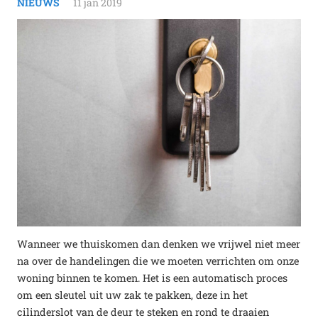
NIEUWS
11 jan 2019
Wanneer we thuiskomen dan denken we vrijwel niet meer
na over de handelingen die we moeten verrichten om onze
woning binnen te komen. Het is een automatisch proces
om een sleutel uit uw zak te pakken, deze in het
cilinderslot van de deur te steken en rond te draaien