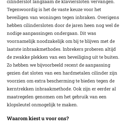
cilinderslot langzaam de klaviersloten vervangen.
Tegenwoordig is het de vaste keuze voor het
beveiligen van woningen tegen inbraken. Overigens
hebben cilindersloten door de jaren heen nog wel de
nodige aanpassingen ondergaan. Dit was
voornamelijk noodzakelijk om bij te blijven met de
laatste inbraakmethodes. Inbrekers proberen altijd
de zwakke plekken van een beveiliging uit te buiten.
Zo hebben we bijvoorbeeld recent de aanpassing
gezien dat sloten van een hardmetalen cilinder zijn
voorzien om extra bescherming te bieden tegen de
kerntrekken inbraakmethode. Ook zijn er eerder al
maatregelen genomen om het gebruik van een
klopsleutel onmogelijk te maken.
Waarom kiest u voor ons?