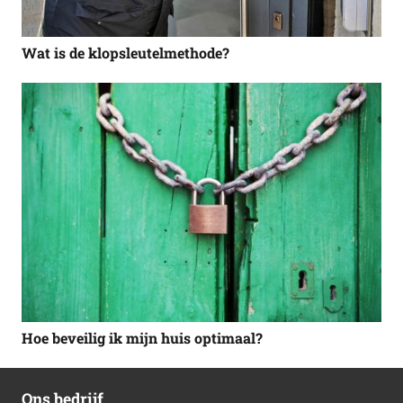
Wat is de klopsleutelmethode?
Hoe beveilig ik mijn huis optimaal?
Ons bedrijf