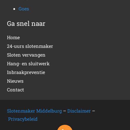
Goes
Ga snel naar
Home
24-uurs slotenmaker
Sloten vervangen
Hang- en sluitwerk
Inbraakpreventie
Nieuws
Contact
Slotenmaker Middelburg
–
Disclaimer
–
Privacybeleid