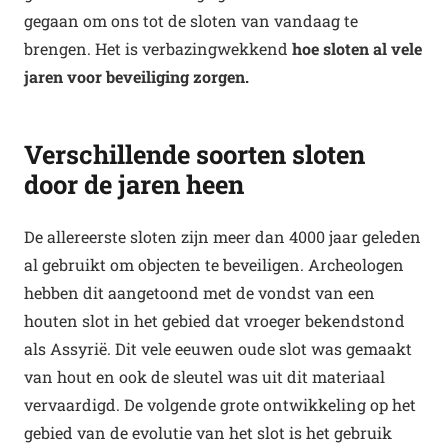
gegaan om ons tot de sloten van vandaag te
brengen. Het is verbazingwekkend
hoe sloten al vele
jaren voor beveiliging zorgen.
Verschillende soorten sloten
door de jaren heen
De allereerste sloten zijn meer dan 4000 jaar geleden
al gebruikt om objecten te beveiligen. Archeologen
hebben dit aangetoond met de vondst van een
houten slot in het gebied dat vroeger bekendstond
als Assyrië. Dit vele eeuwen oude slot was gemaakt
van hout en ook de sleutel was uit dit materiaal
vervaardigd. De volgende grote ontwikkeling op het
gebied van de evolutie van het slot is het gebruik