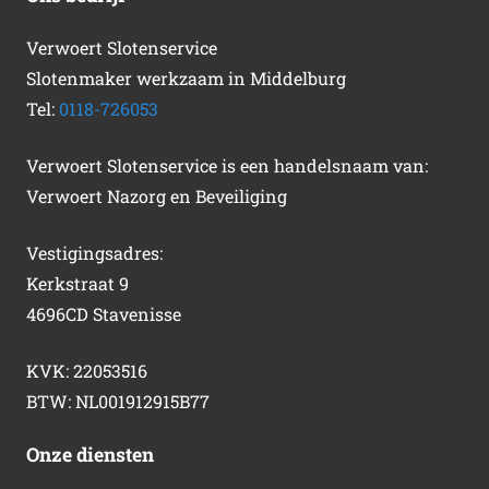
Verwoert Slotenservice
Slotenmaker werkzaam in Middelburg
Tel:
0118-726053
Verwoert Slotenservice is een handelsnaam van:
Verwoert Nazorg en Beveiliging
Vestigingsadres:
Kerkstraat 9
4696CD Stavenisse
KVK: 22053516
BTW: NL001912915B77
Onze diensten