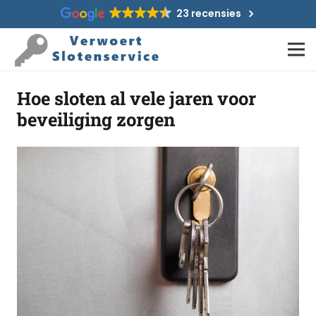
23 recensies
Hoe sloten al vele jaren voor
beveiliging zorgen