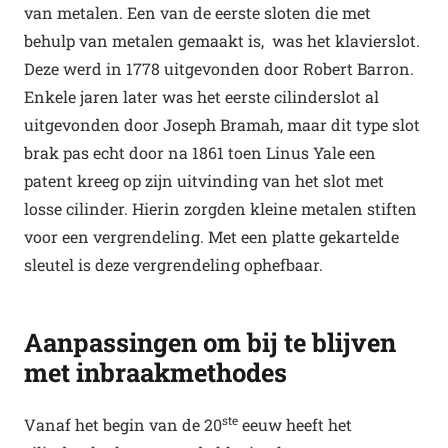
van metalen. Een van de eerste sloten die met
behulp van metalen gemaakt is, was het klavierslot.
Deze werd in 1778 uitgevonden door Robert Barron.
Enkele jaren later was het eerste cilinderslot al
uitgevonden door Joseph Bramah, maar dit type slot
brak pas echt door na 1861 toen Linus Yale een
patent kreeg op zijn uitvinding van het slot met
losse cilinder. Hierin zorgden kleine metalen stiften
voor een vergrendeling. Met een platte gekartelde
sleutel is deze vergrendeling ophefbaar.
Aanpassingen om bij te blijven
met inbraakmethodes
ste
Vanaf het begin van de 20
eeuw heeft het