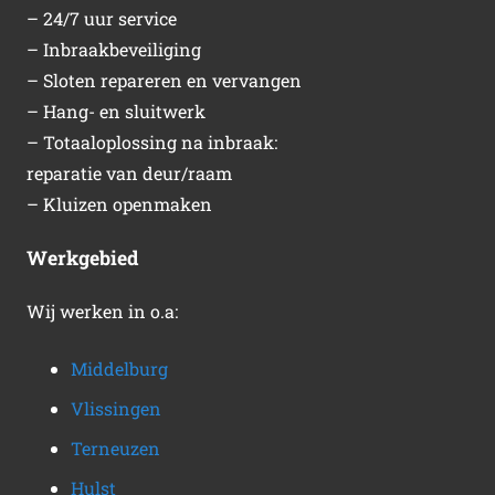
– 24/7 uur service
– Inbraakbeveiliging
– Sloten repareren en vervangen
– Hang- en sluitwerk
– Totaaloplossing na inbraak:
reparatie van deur/raam
– Kluizen openmaken
Werkgebied
Wij werken in o.a:
Middelburg
Vlissingen
Terneuzen
Hulst