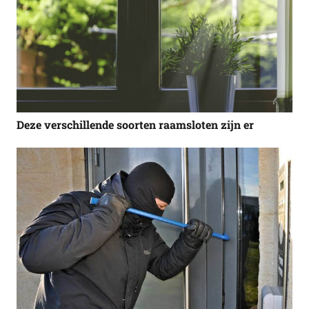
Deze verschillende soorten raamsloten zijn er