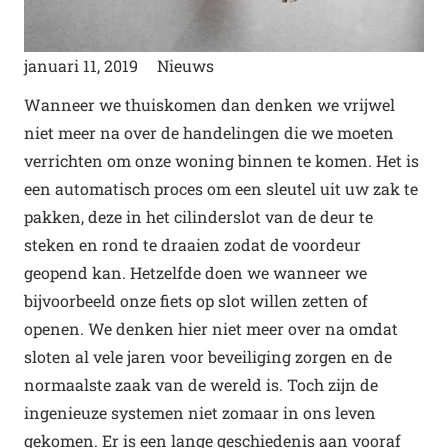
januari 11, 2019
Nieuws
Wanneer we thuiskomen dan denken we vrijwel
niet meer na over de handelingen die we moeten
verrichten om onze woning binnen te komen. Het is
een automatisch proces om een sleutel uit uw zak te
pakken, deze in het cilinderslot van de deur te
steken en rond te draaien zodat de voordeur
geopend kan. Hetzelfde doen we wanneer we
bijvoorbeeld onze fiets op slot willen zetten of
openen. We denken hier niet meer over na omdat
sloten al vele jaren voor beveiliging zorgen en de
normaalste zaak van de wereld is. Toch zijn de
ingenieuze systemen niet zomaar in ons leven
gekomen. Er is een lange geschiedenis aan vooraf