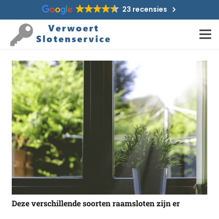
23 recensies
Deze verschillende soorten raamsloten zijn er