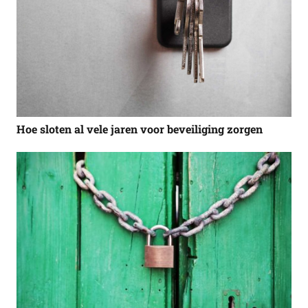
Hoe sloten al vele jaren voor beveiliging zorgen