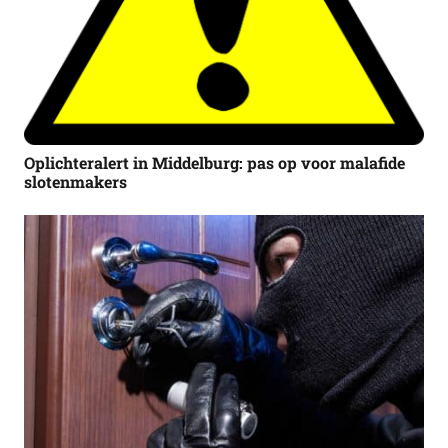
Oplichteralert in Middelburg: pas op voor malafide
slotenmakers