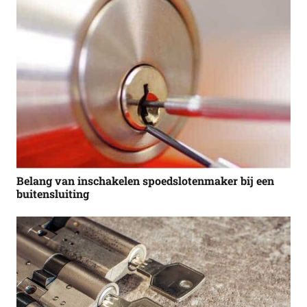
Belang van inschakelen spoedslotenmaker bij een
buitensluiting