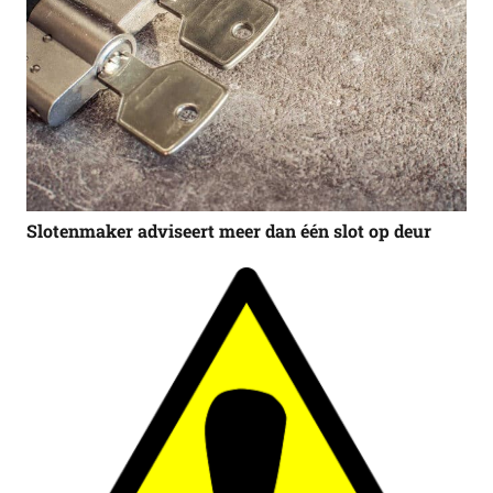
Slotenmaker adviseert meer dan één slot op deur