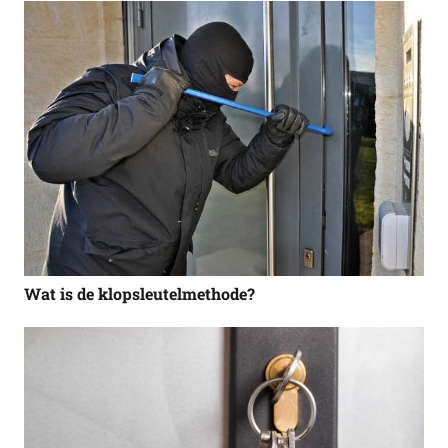
Wat is de klopsleutelmethode?