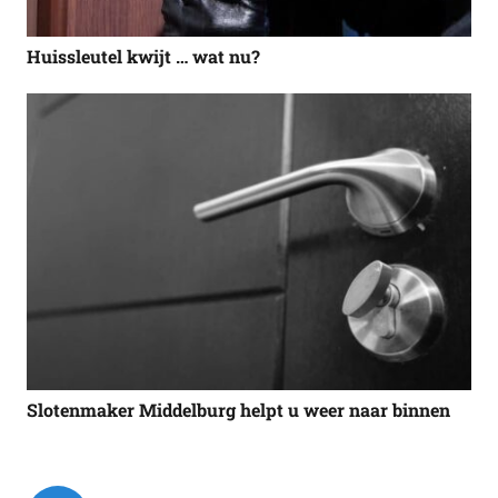
Huissleutel kwijt … wat nu?
Slotenmaker Middelburg helpt u weer naar binnen