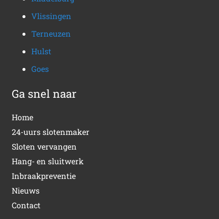
Vlissingen
Terneuzen
Hulst
Goes
Ga snel naar
Home
24-uurs slotenmaker
Sloten vervangen
Hang- en sluitwerk
Inbraakpreventie
Nieuws
Contact