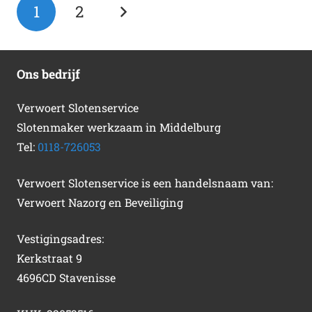
1
2
Ons bedrijf
Verwoert Slotenservice
Slotenmaker werkzaam in Middelburg
Tel:
0118-726053
Verwoert Slotenservice is een handelsnaam van:
Verwoert Nazorg en Beveiliging
Vestigingsadres:
Kerkstraat 9
4696CD Stavenisse