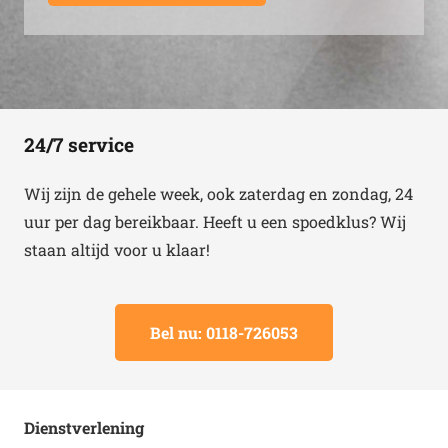
24/7 service
Wij zijn de gehele week, ook zaterdag en zondag, 24
uur per dag bereikbaar. Heeft u een spoedklus? Wij
staan altijd voor u klaar!
Bel nu: 0118-726053
Dienstverlening