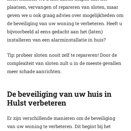
plaatsen, vervangen of repareren van sloten, maar
geven we u ook graag advies over mogelijkheden om
de beveiliging van uw woning te verbeteren. Heeft u
bijvoorbeeld al eens gedacht aan het (laten)
installeren van een alarminstallatie in huis?
Tip: probeer sloten nooit zelf te repareren! Door de
complexiteit van sloten zult u in de meeste gevallen
meer schade aanrichten.
De beveiliging van uw huis in
Hulst verbeteren
Er zijn verschillende manieren om de beveiliging
van uw woning te verbeteren. Dit begint bij het