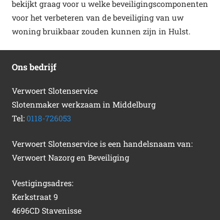
bekijkt graag voor u welke beveiligingscomponenten
voor het verbeteren van de beveiliging van uw
woning bruikbaar zouden kunnen zijn in Hulst.
Ons bedrijf
Verwoert Slotenservice
Slotenmaker werkzaam in Middelburg
Tel:
0118-726053
Verwoert Slotenservice is een handelsnaam van:
Verwoert Nazorg en Beveiliging
Vestigingsadres:
Kerkstraat 9
4696CD Stavenisse