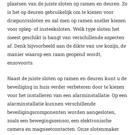
plaatsen van de juiste sloten op ramen en deuren. Zo
is het op deuren gebruikelijk om te kiezen voor
driepuntssloten en zal men op ramen sneller kiezen
voor opleg- of insteeksloten. Welk type sloten het
meest geschikt is hangt van verschillende aspecten
af. Denk bijvoorbeeld aan de dikte van uw kozijn, de
manier waarop een raam geopend wordt,
enzovoorts.
Naast de juiste sloten op ramen en deuren kunt u de
beveiliging in huis verder verbeteren door te kiezen
voor het installeren van een alarminstallatie. Op een
alarminstallatie kunnen verschillende
beveiligingscomponenten worden aangesloten,
zoals een bewegingssensor, een elektronische
camera en magneetcontacten. Onze slotenmaker