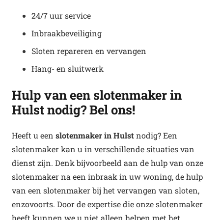
24/7 uur service
Inbraakbeveiliging
Sloten repareren en vervangen
Hang- en sluitwerk
Hulp van een slotenmaker in
Hulst nodig? Bel ons!
Heeft u een
slotenmaker in Hulst
nodig? Een
slotenmaker kan u in verschillende situaties van
dienst zijn. Denk bijvoorbeeld aan de hulp van onze
slotenmaker na een inbraak in uw woning, de hulp
van een slotenmaker bij het vervangen van sloten,
enzovoorts. Door de expertise die onze slotenmaker
heeft kunnen we u niet alleen helpen met het