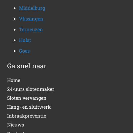
Middelburg
Vlissingen
Terneuzen
Hulst
Goes
Ga snel naar
Home
24-uurs slotenmaker
Sloten vervangen
Hang- en sluitwerk
Inbraakpreventie
Nieuws